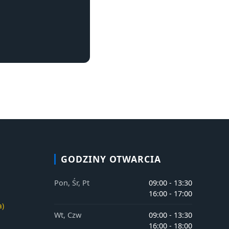
GODZINY OTWARCIA
Pon, Śr, Pt
09:00 - 13:30
16:00 - 17:00
a)
Wt, Czw
09:00 - 13:30
16:00 - 18:00