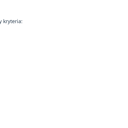
y kryteria: